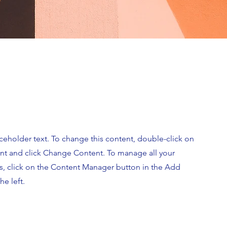
aceholder text. To change this content, double-click on
nt and click Change Content. To manage all your
ns, click on the Content Manager button in the Add
he left.