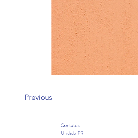
Previous
Contatos
Unidade PR